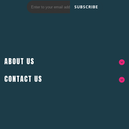
SUBSCRIBE
ABOUT US
CONTACT US