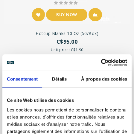
BUY NOW
Hotcup Blanks 10 Oz (50/box)
C$95.00
Unit price: C$1.90
Consentement
Détails
À propos des cookies
Ce site Web utilise des cookies
Les cookies nous permettent de personnaliser le contenu
et les annonces, d'offrir des fonctionnalités relatives aux
médias sociaux et d'analyser notre trafic. Nous
partageons également des informations sur l'utilisation de