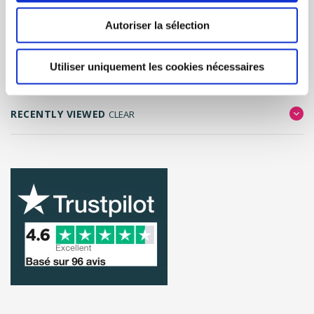
Autoriser la sélection
FILTER RESULTS
Utiliser uniquement les cookies nécessaires
RECENTLY VIEWED
CLEAR