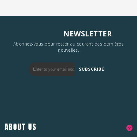
NEWSLETTER
SUBSCRIBE
Abonnez-vous pour rester au courant des dernières
nouvelles.
SUBSCRIBE
ABOUT US