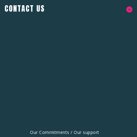
CONTACT US
Our Commitments / Our support