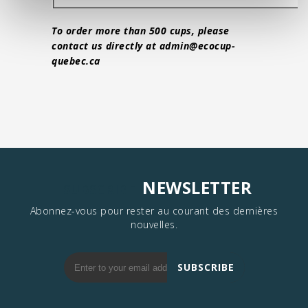
To order more than 500 cups, please
contact us directly at
admin@ecocup-
quebec.ca
NEWSLETTER
SUBSCRIBE
Abonnez-vous pour rester au courant des dernières
nouvelles.
SUBSCRIBE