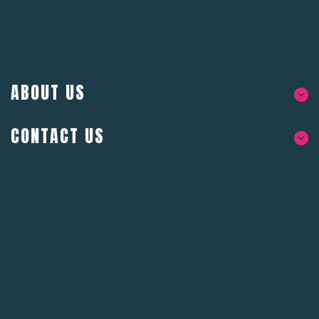
ABOUT US
CONTACT US