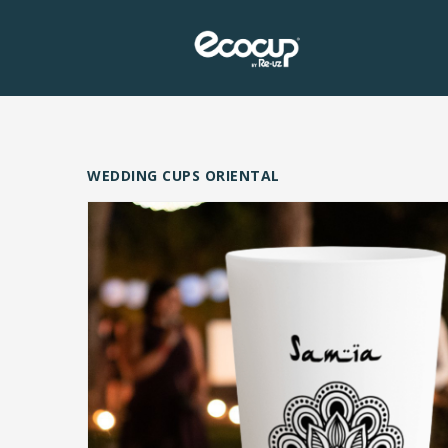
WEDDING CUPS ORIENTAL