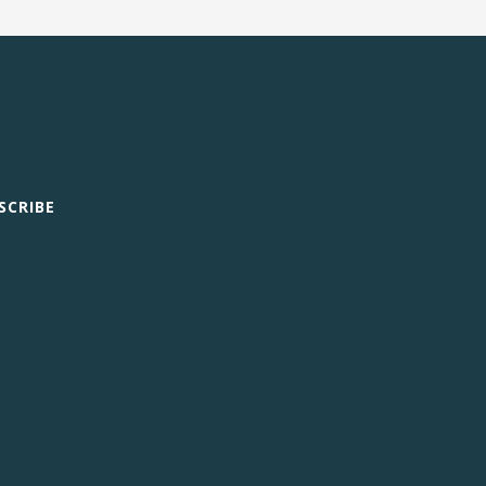
SCRIBE