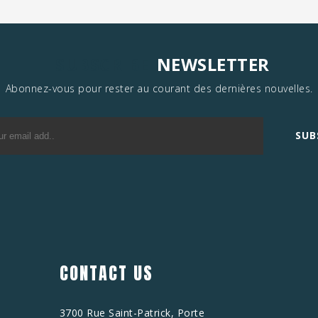
SUBSCRIBE
NEWSLETTER
Abonnez-vous pour rester au courant des dernières nouvelles.
SUB
CONTACT US
3700 Rue Saint-Patrick, Porte