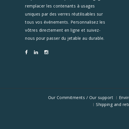
remplacer les contenants à usages
uniques par des verres réutilisables sur
tous vos événements. Personnalisez les
vôtres directement en ligne et suivez-
nous pour passer du jetable au durable.
Our Commitments / Our support
Envi
Shipping and ret