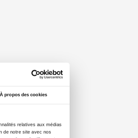
À propos des cookies
nnalités relatives aux médias
on de notre site avec nos