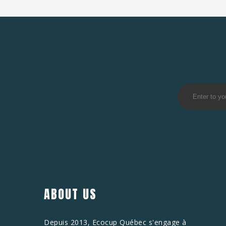
ABOUT US
Depuis 2013, Ecocup Québec s'engage à