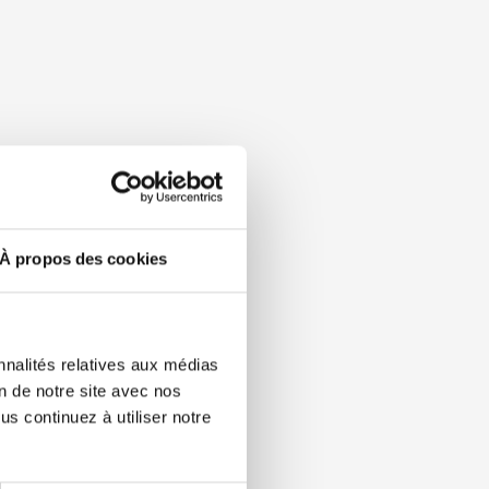
À propos des cookies
nnalités relatives aux médias
on de notre site avec nos
s continuez à utiliser notre