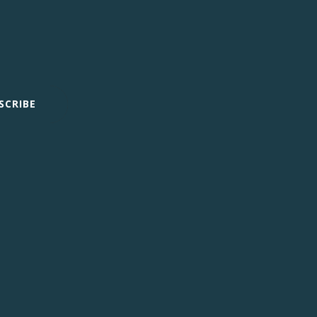
SCRIBE