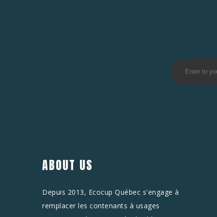
ABOUT US
Depuis 2013, Ecocup Québec s'engage à
remplacer les contenants à usages