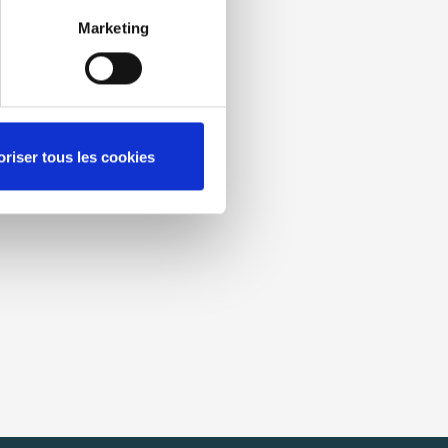
Marketing
oriser tous les cookies