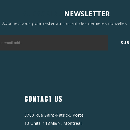
SUBSCRIBE
NEWSLETTER
Abonnez-vous pour rester au courant des dernières nouvelles.
SUB
CONTACT US
3700 Rue Saint-Patrick, Porte
13 Units_118M&N, Montréal,