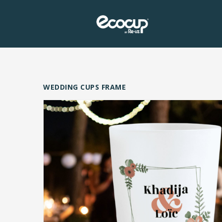
WEDDING CUPS FRAME