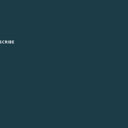
SCRIBE