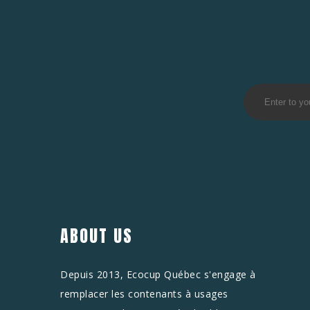
ABOUT US
Depuis 2013, Ecocup Québec s'engage à
remplacer les contenants à usages