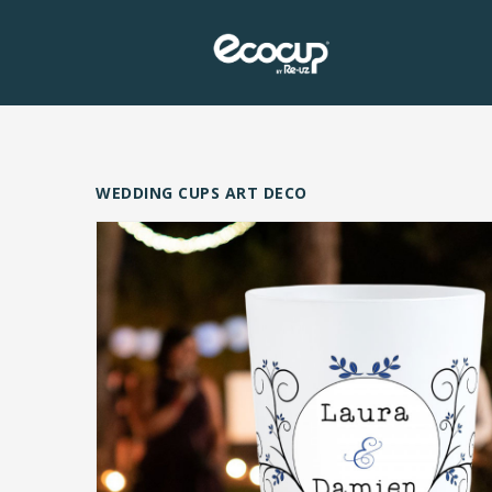
WEDDING CUPS ART DECO