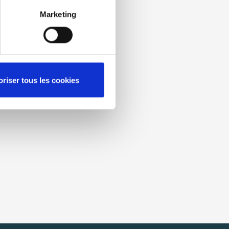
Marketing
oriser tous les cookies