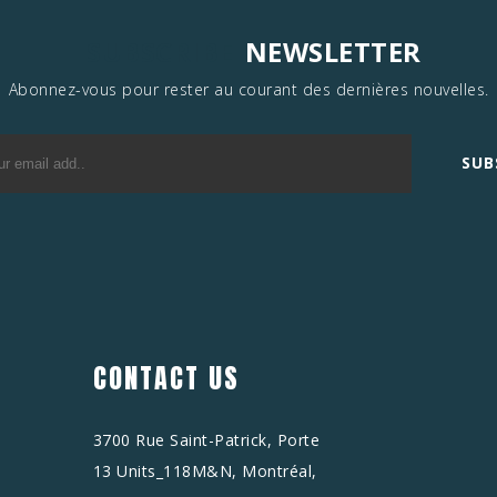
SUBSCRIBE
NEWSLETTER
Abonnez-vous pour rester au courant des dernières nouvelles.
SUB
CONTACT US
3700 Rue Saint-Patrick, Porte
13 Units_118M&N, Montréal,