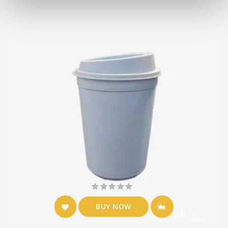
BUY NOW