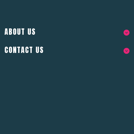
ABOUT US
CONTACT US