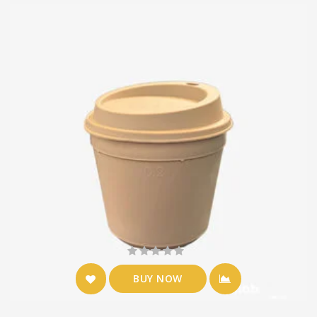
BUY NOW