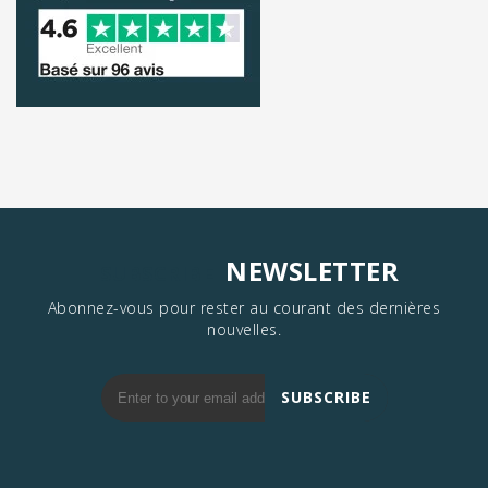
NEWSLETTER
SUBSCRIBE
Abonnez-vous pour rester au courant des dernières
nouvelles.
SUBSCRIBE