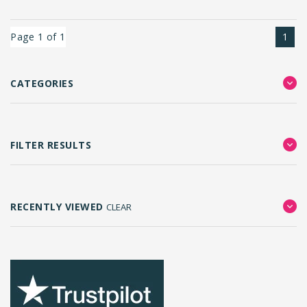
Page 1 of 1
1
CATEGORIES
FILTER RESULTS
RECENTLY VIEWED
CLEAR