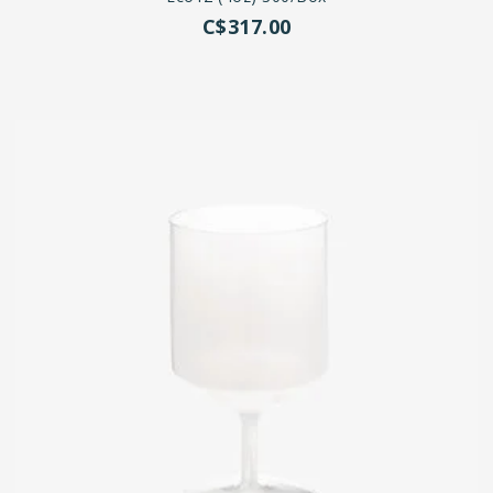
C$317.00