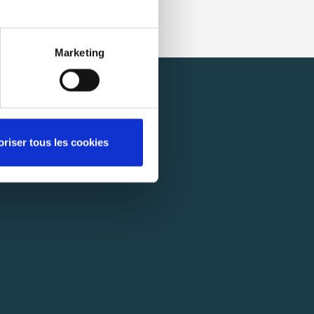
Marketing
oriser tous les cookies
SCRIBE