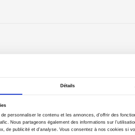
Détails
ies
e personnaliser le contenu et les annonces, d'offrir des fonctio
rafic. Nous partageons également des informations sur l'utilisati
, de publicité et d'analyse. Vous consentez à nos cookies si vou