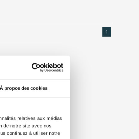
1
À propos des cookies
nnalités relatives aux médias
on de notre site avec nos
s continuez à utiliser notre