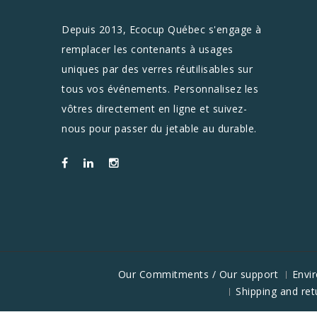
Depuis 2013, Ecocup Québec s'engage à
remplacer les contenants à usages
uniques par des verres réutilisables sur
tous vos événements. Personnalisez les
vôtres directement en ligne et suivez-
nous pour passer du jetable au durable.
Our Commitments / Our support
Envi
Shipping and ret