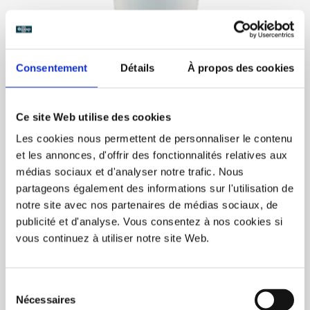
Consentement
Détails
À propos des cookies
BUY NOW
Ce site Web utilise des cookies
Les cookies nous permettent de personnaliser le contenu
et les annonces, d'offrir des fonctionnalités relatives aux
Eco12 (4oz) 300/box
médias sociaux et d'analyser notre trafic. Nous
C$317.00
partageons également des informations sur l'utilisation de
notre site avec nos partenaires de médias sociaux, de
publicité et d'analyse. Vous consentez à nos cookies si
vous continuez à utiliser notre site Web.
Sélection
Nécessaires
du