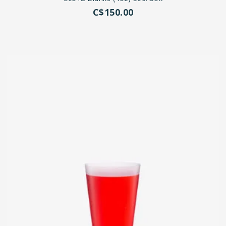
C$150.00