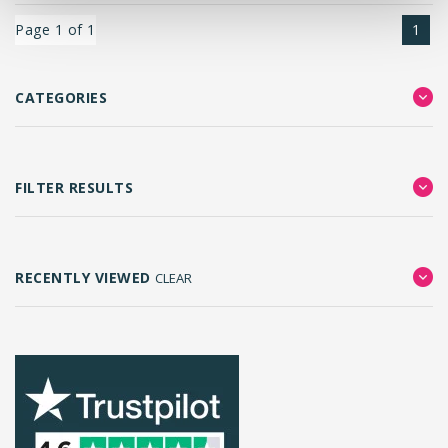
Page 1 of 1
1
CATEGORIES
FILTER RESULTS
RECENTLY VIEWED
CLEAR