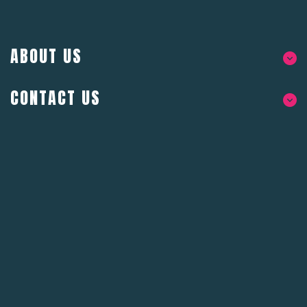
ABOUT US
CONTACT US