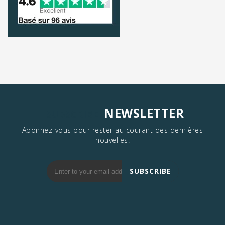
NEWSLETTER
SUBSCRIBE
Abonnez-vous pour rester au courant des dernières
nouvelles.
SUBSCRIBE