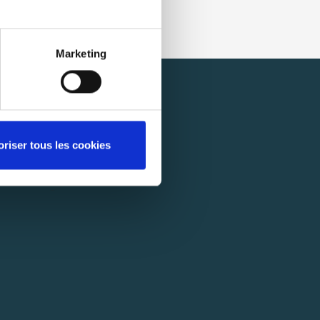
Marketing
oriser tous les cookies
SCRIBE