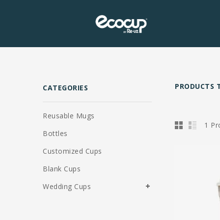
PRODUCTS 
CATEGORIES
Reusable Mugs
1 Pr
Bottles
Customized Cups
Blank Cups
Wedding Cups