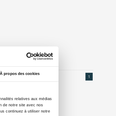
À propos des cookies
1
nnalités relatives aux médias
on de notre site avec nos
s continuez à utiliser notre