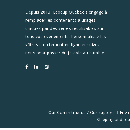
Depuis 2013, Ecocup Québec s'engage à
remplacer les contenants à usages
uniques par des verres réutilisables sur
tous vos événements. Personnalisez les
vôtres directement en ligne et suivez-
nous pour passer du jetable au durable.
Our Commitments / Our support
Envi
Shipping and ret