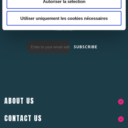
Autoriser la sélection
NEWSLETTER
SUBSCRIBE
Utiliser uniquement les cookies nécessaires
Abonnez-vous pour rester au courant des dernières
nouvelles.
SUBSCRIBE
ABOUT US
CONTACT US