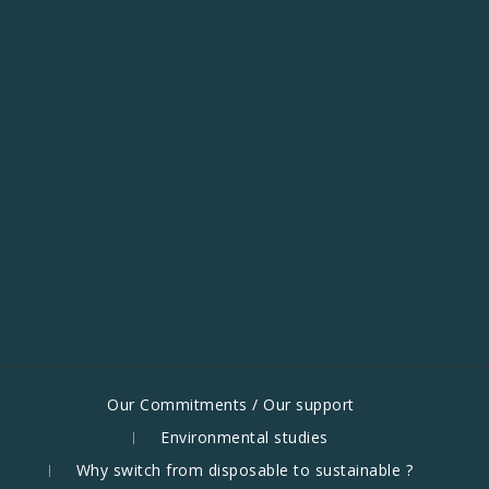
Our Commitments / Our support
Environmental studies
Why switch from disposable to sustainable ?