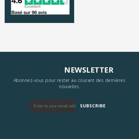
NEWSLETTER
SUBSCRIBE
Abonnez-vous pour rester au courant des dernières
nouvelles.
SUBSCRIBE