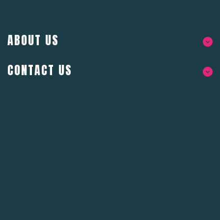
ABOUT US
CONTACT US