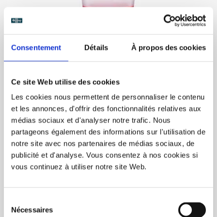
Consentement
Détails
À propos des cookies
BUY NOW
Ce site Web utilise des cookies
Les cookies nous permettent de personnaliser le contenu
et les annonces, d'offrir des fonctionnalités relatives aux
Eco12 Blanks (4oz) 300/box
médias sociaux et d'analyser notre trafic. Nous
C$150.00
partageons également des informations sur l'utilisation de
notre site avec nos partenaires de médias sociaux, de
publicité et d'analyse. Vous consentez à nos cookies si
vous continuez à utiliser notre site Web.
Sélection
Nécessaires
du