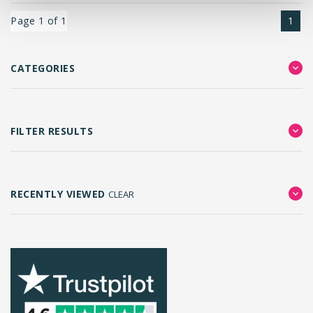
Page 1 of 1
1
CATEGORIES
FILTER RESULTS
RECENTLY VIEWED
CLEAR