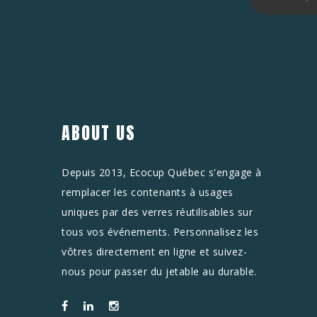
ABOUT US
Depuis 2013, Ecocup Québec s'engage à
remplacer les contenants à usages
uniques par des verres réutilisables sur
tous vos événements. Personnalisez les
vôtres directement en ligne et suivez-
nous pour passer du jetable au durable.