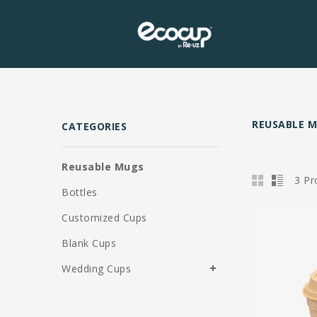
REUSABLE 
CATEGORIES
Reusable Mugs
3 Pr
Bottles
Customized Cups
Blank Cups
Wedding Cups