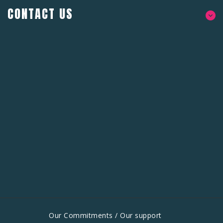
CONTACT US
Our Commitments / Our support