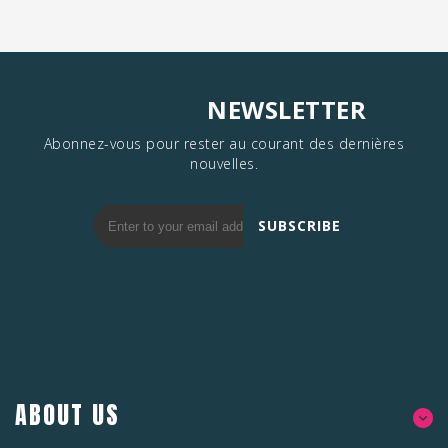
NEWSLETTER
SUBSCRIBE
Abonnez-vous pour rester au courant des dernières
nouvelles.
SUBSCRIBE
ABOUT US