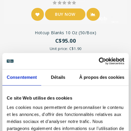
BUY NOW
Hotcup Blanks 10 Oz (50/box)
C$95.00
Unit price: C$1.90
Consentement
Détails
À propos des cookies
Ce site Web utilise des cookies
Les cookies nous permettent de personnaliser le contenu
et les annonces, d'offrir des fonctionnalités relatives aux
médias sociaux et d'analyser notre trafic. Nous
partageons également des informations sur l'utilisation de