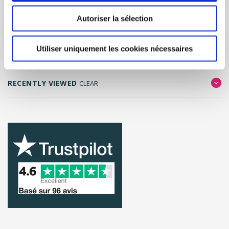
Autoriser la sélection
FILTER RESULTS
Utiliser uniquement les cookies nécessaires
RECENTLY VIEWED
CLEAR