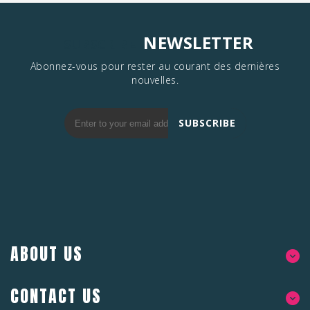
NEWSLETTER
SUBSCRIBE
Abonnez-vous pour rester au courant des dernières
nouvelles.
SUBSCRIBE
ABOUT US
CONTACT US