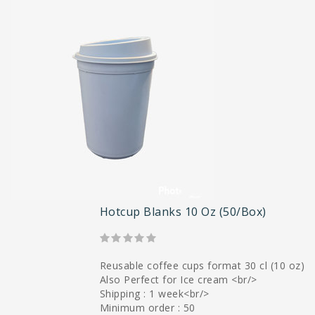
Hotcup Blanks 10 Oz (50/box)
Reusable coffee cups format 30 cl (10 oz)
Also Perfect for Ice cream <br/>
Shipping : 1 week<br/>
Minimum order : 50