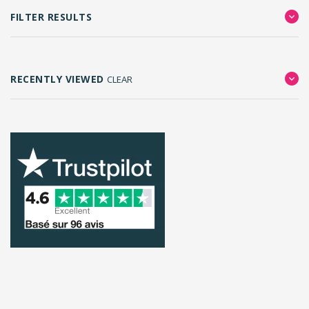
FILTER RESULTS
RECENTLY VIEWED
CLEAR