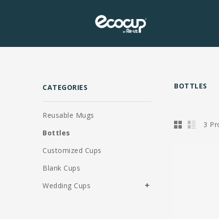
BOTTLES
CATEGORIES
Reusable Mugs
3 Pr
Bottles
Customized Cups
Blank Cups
Wedding Cups