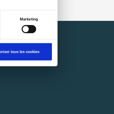
Marketing
oriser tous les cookies
SCRIBE