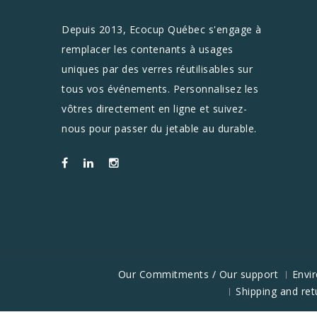
Depuis 2013, Ecocup Québec s'engage à
remplacer les contenants à usages
uniques par des verres réutilisables sur
tous vos événements. Personnalisez les
vôtres directement en ligne et suivez-
nous pour passer du jetable au durable.
Our Commitments / Our support
Envi
Shipping and ret