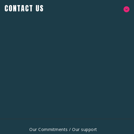
CONTACT US
Our Commitments / Our support