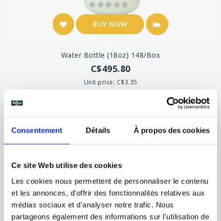
BUY NOW
Water Bottle (18oz) 148/box
C$495.80
Unit price: C$3.35
Consentement
Détails
À propos des cookies
Ce site Web utilise des cookies
Les cookies nous permettent de personnaliser le contenu
et les annonces, d'offrir des fonctionnalités relatives aux
médias sociaux et d'analyser notre trafic. Nous
partageons également des informations sur l'utilisation de