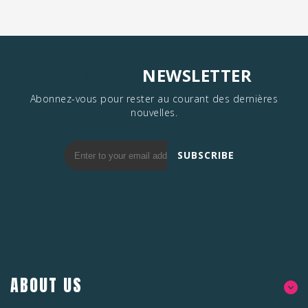
NEWSLETTER
SUBSCRIBE
Abonnez-vous pour rester au courant des dernières
nouvelles.
SUBSCRIBE
ABOUT US