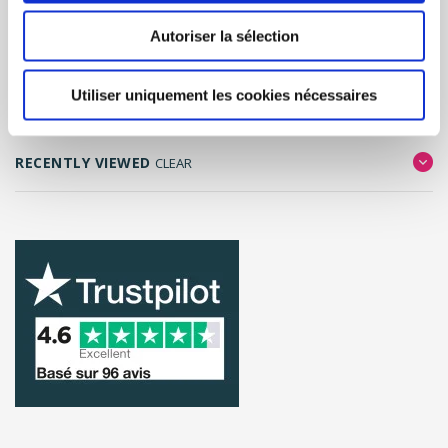
Autoriser la sélection
FILTER RESULTS
Utiliser uniquement les cookies nécessaires
RECENTLY VIEWED
CLEAR