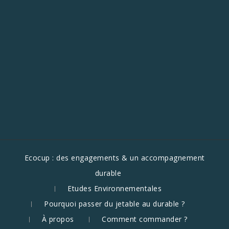
Ecocup : des engagements & un accompagnement
durable
Etudes Environnementales
Pourquoi passer du jetable au durable ?
À propos
Comment commander ?