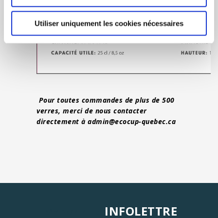
Utiliser uniquement les cookies nécessaires
Pour toutes commandes de plus de 500
verres, merci de nous contacter
directement à
admin@ecocup-quebec.ca
INFOLETTRE
S'ABONNER