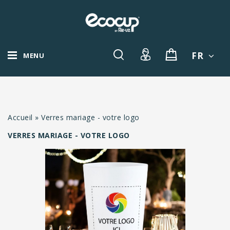
FR
MENU
Accueil
»
Verres mariage - votre logo
VERRES MARIAGE - VOTRE LOGO