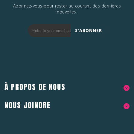
Abonnez-vous pour rester au courant des dernières
nouvelles.
S'ABONNER
À PROPOS DE NOUS
NOUS JOINDRE