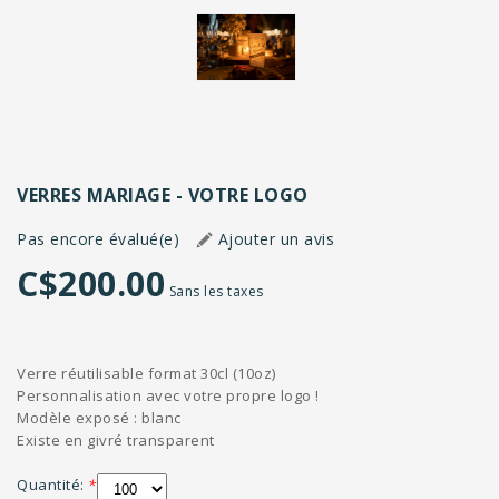
VERRES MARIAGE - VOTRE LOGO
Pas encore évalué(e)
Ajouter un avis
C$200.00
Sans les taxes
Verre réutilisable format 30cl (10oz)
Personnalisation avec votre propre logo !
Modèle exposé : blanc
Existe en givré transparent
Quantité:
*