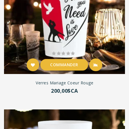
COMMANDER
Verres Mariage Coeur Rouge
200,00$CA