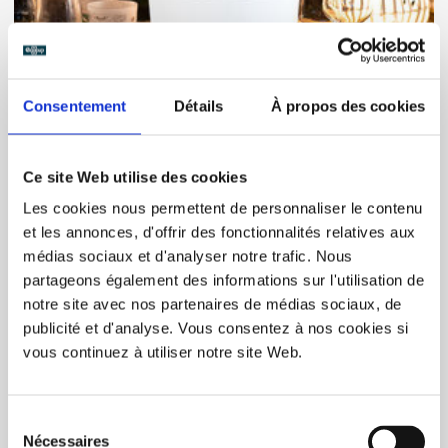
COMMANDER
Consentement
Détails
À propos des cookies
Verres Mariage Art Déco
Ce site Web utilise des cookies
200,00$CA
Les cookies nous permettent de personnaliser le contenu
et les annonces, d'offrir des fonctionnalités relatives aux
médias sociaux et d'analyser notre trafic. Nous
partageons également des informations sur l'utilisation de
notre site avec nos partenaires de médias sociaux, de
publicité et d'analyse. Vous consentez à nos cookies si
vous continuez à utiliser notre site Web.
Sélection
Nécessaires
du