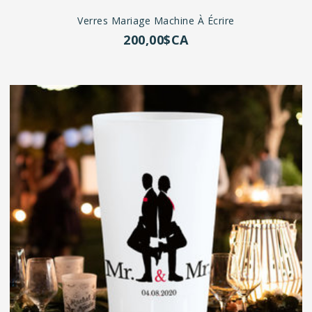
Verres Mariage Machine À Écrire
200,00$CA