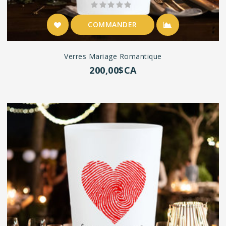
COMMANDER
Verres Mariage Romantique
200,00$CA