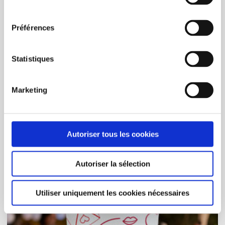
consentement
Préférences
Statistiques
Marketing
COMMANDER
Verres Mariage Couple Maries
Autoriser tous les cookies
210,00$CA
Autoriser la sélection
Utiliser uniquement les cookies nécessaires