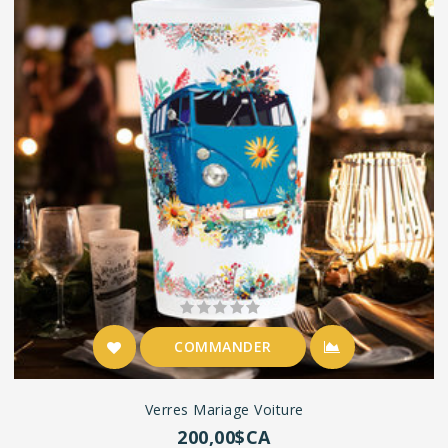
COMMANDER
Verres Mariage Voiture
200,00$CA