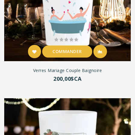
COMMANDER
Verres Mariage Couple Baignoire
200,00$CA