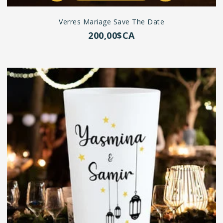
Verres Mariage Save The Date
200,00$CA