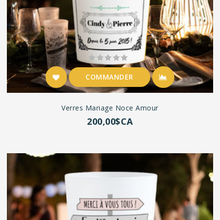
COMMANDER
Verres Mariage Noce Amour
200,00$CA