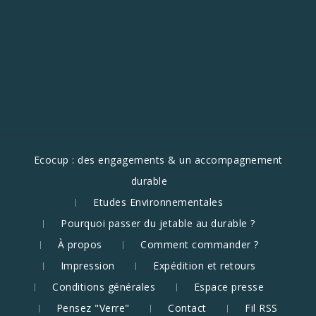
Ecocup : des engagements & un accompagnement
durable
Etudes Environnementales
Pourquoi passer du jetable au durable ?
À propos
Comment commander ?
Impression
Expédition et retours
Conditions générales
Espace presse
Pensez "Verre"
Contact
Fil RSS