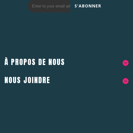
S'ABONNER
À PROPOS DE NOUS
NOUS JOINDRE