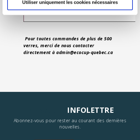
Utiliser uniquement les cookies nécessaires
Pour toutes commandes de plus de 500
verres, merci de nous contacter
directement à
admin@ecocup-quebec.ca
INFOLETTRE
S'ABONNER
Abonnez-vous pour rester au courant des dernières
nouvelles.