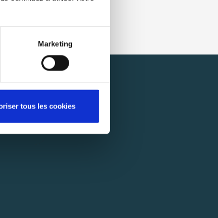
Marketing
oriser tous les cookies
BONNER