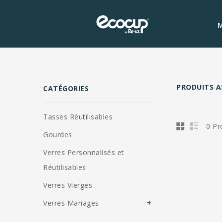
M
PRODUITS A
CATÉGORIES
Tasses Réutilisables
0 Pr
Gourdes
Verres Personnalisés et
Réutilisables
Verres Vierges
Verres Mariages