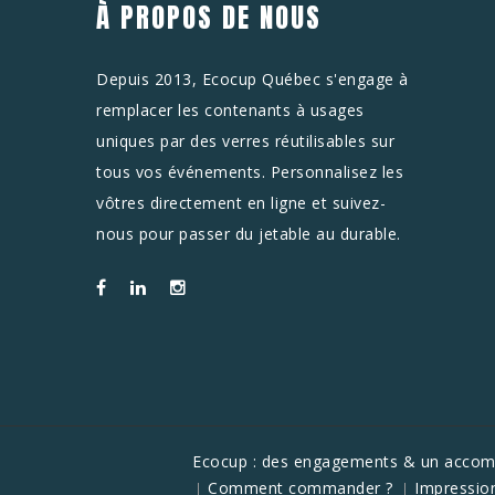
À PROPOS DE NOUS
Depuis 2013, Ecocup Québec s'engage à
remplacer les contenants à usages
uniques par des verres réutilisables sur
tous vos événements. Personnalisez les
vôtres directement en ligne et suivez-
nous pour passer du jetable au durable.
Ecocup : des engagements & un acco
Comment commander ?
Impressio