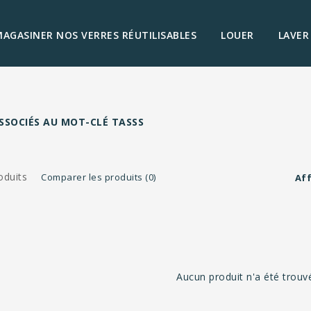
AGASINER NOS VERRES RÉUTILISABLES
LOUER
LAVER
SSOCIÉS AU MOT-CLÉ TASSS
oduits
Comparer les produits (0)
Aff
Aucun produit n'a été trouvé