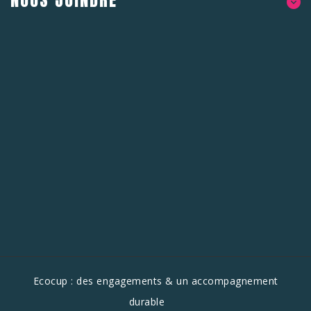
NOUS JOINDRE
Ecocup : des engagements & un accompagnement
durable