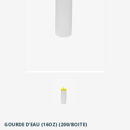
GOURDE D'EAU (16OZ) (200/BOITE)