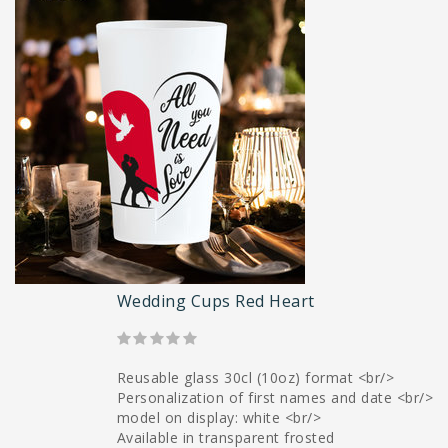
Wedding Cups Red Heart
Reusable glass 30cl (10oz) format <br/>
Personalization of first names and date <br/>
model on display: white <br/>
Available in transparent frosted