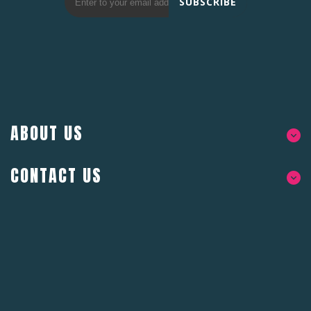
SUBSCRIBE
ABOUT US
CONTACT US