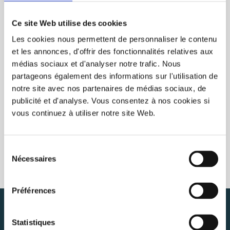
RECENTLY VIEWED
CLEAR
Ce site Web utilise des cookies
Les cookies nous permettent de personnaliser le contenu
et les annonces, d'offrir des fonctionnalités relatives aux
médias sociaux et d'analyser notre trafic. Nous
partageons également des informations sur l'utilisation de
notre site avec nos partenaires de médias sociaux, de
publicité et d'analyse. Vous consentez à nos cookies si
vous continuez à utiliser notre site Web.
Sélection
Nécessaires
du
consentement
Préférences
NEWSLETTER
SUBSCRIBE
Statistiques