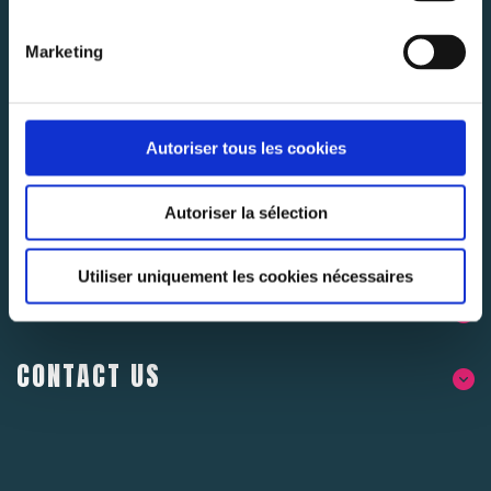
Abonnez-vous pour rester au courant des dernières
nouvelles.
Marketing
SUBSCRIBE
Autoriser tous les cookies
Autoriser la sélection
Utiliser uniquement les cookies nécessaires
ABOUT US
CONTACT US