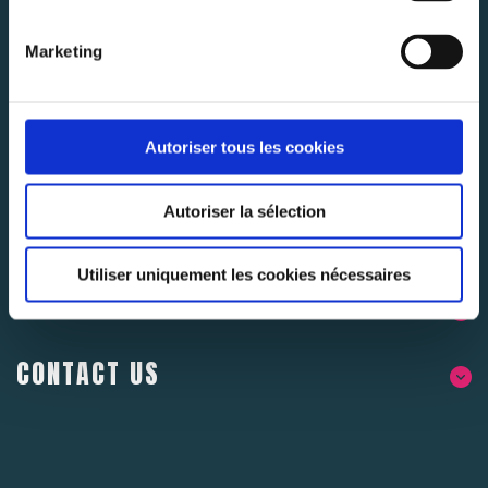
Abonnez-vous pour rester au courant des dernières
nouvelles.
Marketing
SUBSCRIBE
Autoriser tous les cookies
Autoriser la sélection
Utiliser uniquement les cookies nécessaires
ABOUT US
CONTACT US