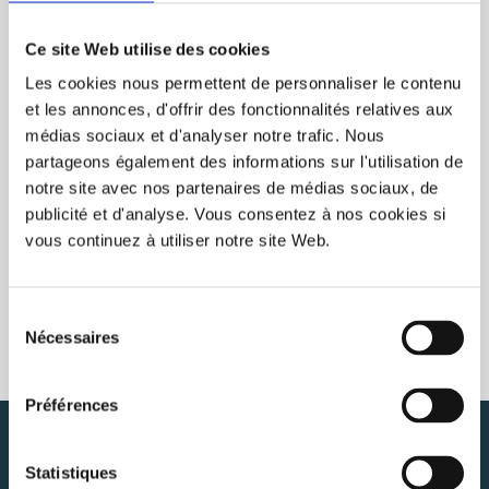
RECENTLY VIEWED
CLEAR
Ce site Web utilise des cookies
Les cookies nous permettent de personnaliser le contenu
et les annonces, d'offrir des fonctionnalités relatives aux
médias sociaux et d'analyser notre trafic. Nous
partageons également des informations sur l'utilisation de
notre site avec nos partenaires de médias sociaux, de
publicité et d'analyse. Vous consentez à nos cookies si
vous continuez à utiliser notre site Web.
Sélection
Nécessaires
du
consentement
Préférences
NEWSLETTER
SUBSCRIBE
Statistiques