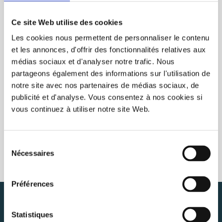
RECENTLY VIEWED
CLEAR
Ce site Web utilise des cookies
Les cookies nous permettent de personnaliser le contenu
et les annonces, d'offrir des fonctionnalités relatives aux
médias sociaux et d'analyser notre trafic. Nous
partageons également des informations sur l'utilisation de
notre site avec nos partenaires de médias sociaux, de
publicité et d'analyse. Vous consentez à nos cookies si
vous continuez à utiliser notre site Web.
Sélection
Nécessaires
du
consentement
Préférences
NEWSLETTER
SUBSCRIBE
Statistiques