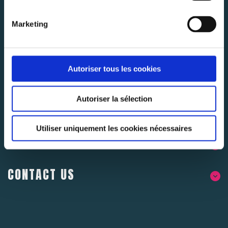
Abonnez-vous pour rester au courant des dernières
nouvelles.
Marketing
SUBSCRIBE
Autoriser tous les cookies
Autoriser la sélection
Utiliser uniquement les cookies nécessaires
ABOUT US
CONTACT US