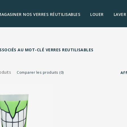
AGASINER NOS VERRES RÉUTILISABLES
LOUER
LAVER
SSOCIÉS AU MOT-CLÉ VERRES REUTILISABLES
oduits
Comparer les produits (0)
Aff