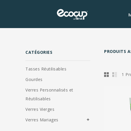
M
PRODUITS A
CATÉGORIES
Tasses Réutilisables
1 Pr
Gourdes
Verres Personnalisés et
Réutilisables
Verres Vierges
Verres Mariages