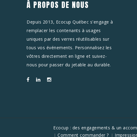
À PROPOS DE NOUS
Depuis 2013, Ecocup Québec s'engage à
remplacer les contenants à usages
uniques par des verres réutilisables sur
tous vos événements. Personnalisez les
vôtres directement en ligne et suivez-
nous pour passer du jetable au durable.
Ecocup : des engagements & un acco
Comment commander ?
Impressio