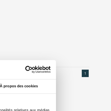
1
À propos des cookies
nnalités relatives aux médias