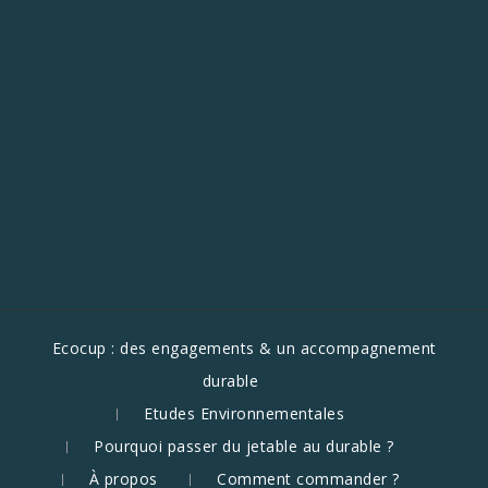
Ecocup : des engagements & un accompagnement
durable
Etudes Environnementales
Pourquoi passer du jetable au durable ?
À propos
Comment commander ?