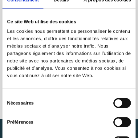
VU(S) RÉCEMMENT
EFFACER
Ce site Web utilise des cookies
Les cookies nous permettent de personnaliser le contenu
et les annonces, d'offrir des fonctionnalités relatives aux
médias sociaux et d'analyser notre trafic. Nous
partageons également des informations sur l'utilisation de
notre site avec nos partenaires de médias sociaux, de
publicité et d'analyse. Vous consentez à nos cookies si
vous continuez à utiliser notre site Web.
Sélection
Nécessaires
du
consentement
Préférences
INFOLETTRE
S'ABONNER