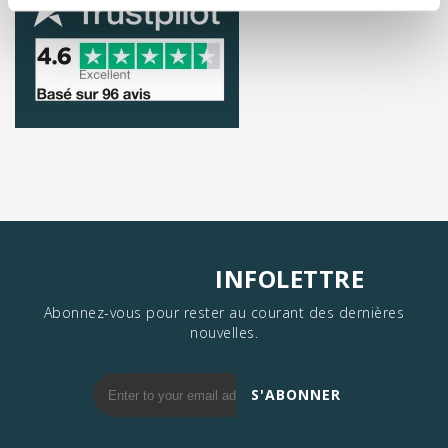
INFOLETTRE
S'ABONNER
Abonnez-vous pour rester au courant des dernières
nouvelles.
S'ABONNER