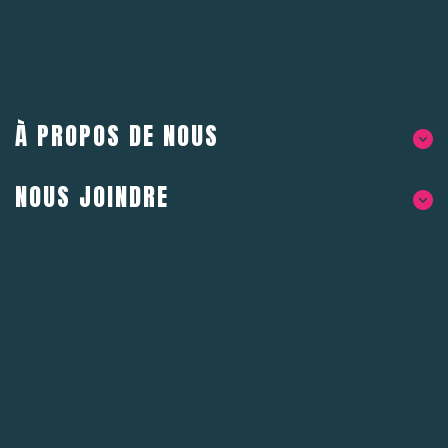
À PROPOS DE NOUS
NOUS JOINDRE