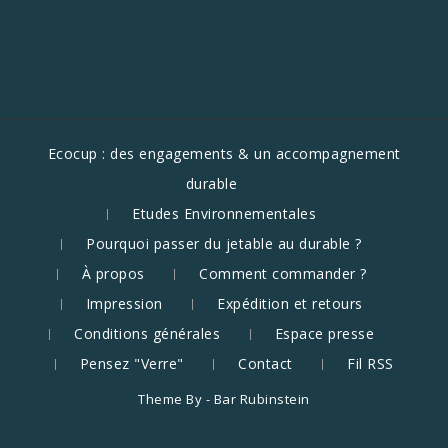
Ecocup : des engagements & un accompagnement
durable
Etudes Environnementales
Pourquoi passer du jetable au durable ?
À propos
Comment commander ?
Impression
Expédition et retours
Conditions générales
Espace presse
Pensez "Verre"
Contact
Fil RSS
Theme By -
Bar Rubinstein