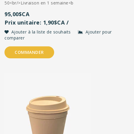
50<br/>Livraison en 1 semaine<b
95,00$CA
Prix unitaire: 1,90$CA /
Ajouter à la liste de souhaits
Ajouter pour
comparer
COMMANDER