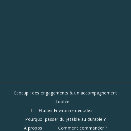
Ecocup : des engagements & un accompagnement
durable
Etudes Environnementales
Pourquoi passer du jetable au durable ?
À propos
Comment commander ?