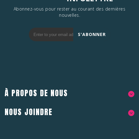
Abonnez-vous pour rester au courant des dernières
nouvelles.
S'ABONNER
À PROPOS DE NOUS
NOUS JOINDRE