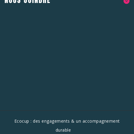
NOUS JOINDRE
Ecocup : des engagements & un accompagnement
durable