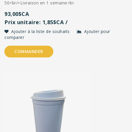
50<br/>Livraison en 1 semaine<br
93,00$CA
Prix unitaire: 1,85$CA /
Ajouter à la liste de souhaits
Ajouter pour
comparer
COMMANDER