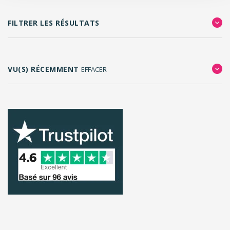
FILTRER LES RÉSULTATS
VU(S) RÉCEMMENT
EFFACER