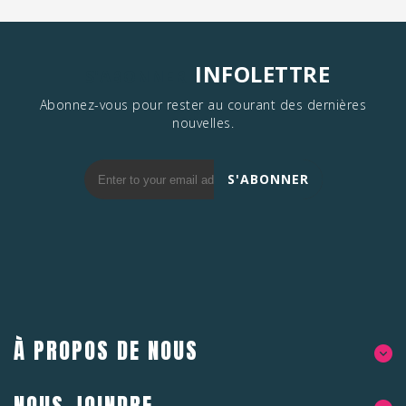
INFOLETTRE
S'ABONNER
Abonnez-vous pour rester au courant des dernières
nouvelles.
S'ABONNER
À PROPOS DE NOUS