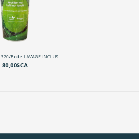
) 320/boite LAVAGE INCLUS
80,00$CA