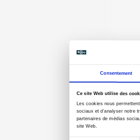
Eco12 Vierg
Consentement
Ce site Web utilise des cook
Les cookies nous permettent d
sociaux et d'analyser notre t
partenaires de médias sociaux
site Web.