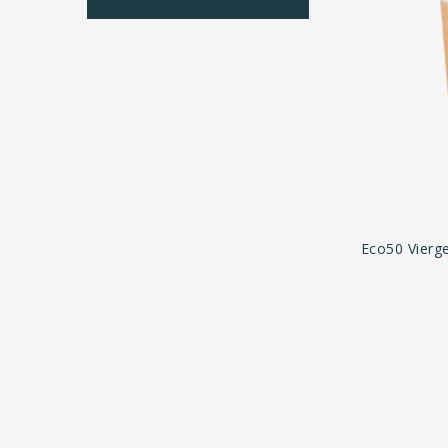
Eco50 Vierg