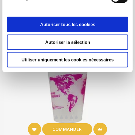
Autoriser tous les cookies
Autoriser la sélection
Utiliser uniquement les cookies nécessaires
COMMANDER