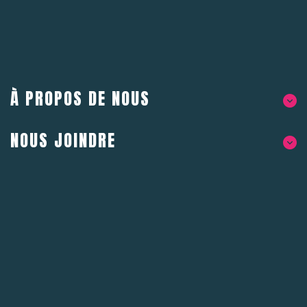
À PROPOS DE NOUS
NOUS JOINDRE