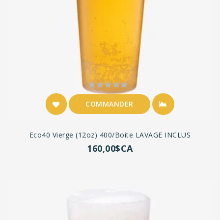
COMMANDER
Eco40 Vierge (12oz) 400/boite LAVAGE INCLUS
160,00$CA