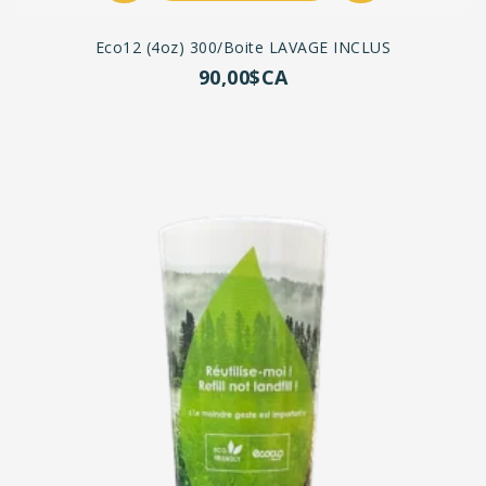
Eco12 (4oz) 300/boite LAVAGE INCLUS
90,00$CA