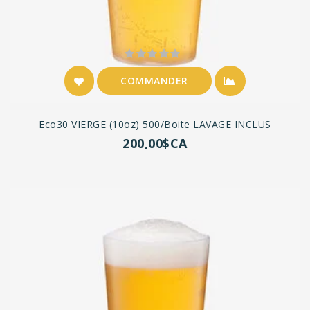
COMMANDER
Eco30 VIERGE (10oz) 500/boite LAVAGE INCLUS
200,00$CA