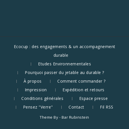
Ecocup : des engagements & un accompagnement
durable
Etudes Environnementales
Pourquoi passer du jetable au durable ?
À propos
Comment commander ?
Impression
Expédition et retours
Conditions générales
Espace presse
Pensez "Verre"
Contact
Fil RSS
Theme By -
Bar Rubinstein