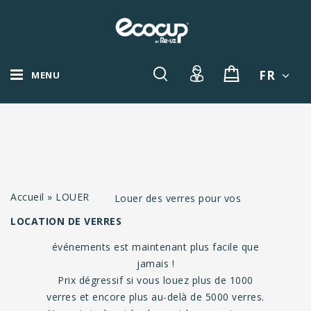
FR
MENU
Accueil
»
LOUER
Louer des verres pour vos
LOCATION DE VERRES
événements est maintenant plus facile que
jamais !
Prix dégressif si vous louez plus de 1000
verres et encore plus au-delà de 5000 verres.