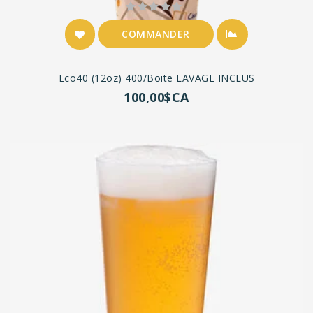
COMMANDER
Eco40 (12oz) 400/boite LAVAGE INCLUS
100,00$CA