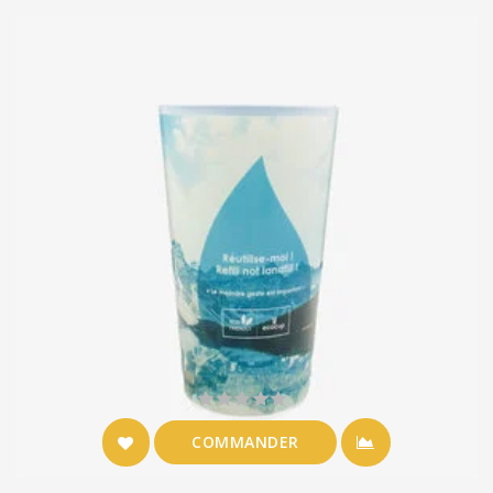
COMMANDER