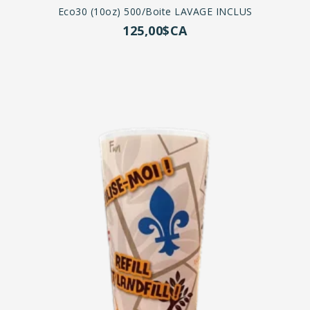
Eco30 (10oz) 500/boite LAVAGE INCLUS
125,00$CA