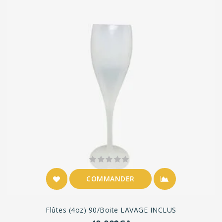
COMMANDER
Flûtes (4oz) 90/boite LAVAGE INCLUS