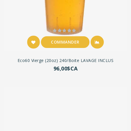
COMMANDER
Eco60 Vierge (20oz) 240/boite LAVAGE INCLUS
96,00$CA