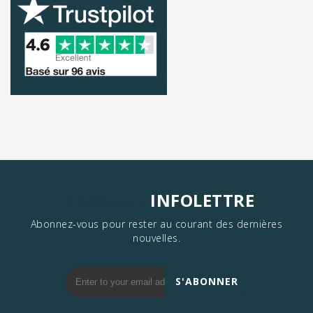
INFOLETTRE
S'ABONNER
Abonnez-vous pour rester au courant des dernières
nouvelles.
S'ABONNER