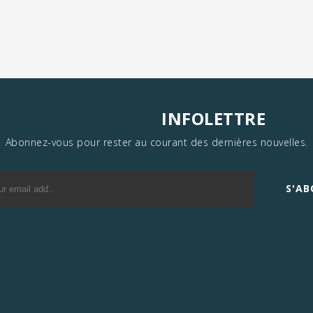
S'ABONNER
INFOLETTRE
Abonnez-vous pour rester au courant des dernières nouvelles.
S'A