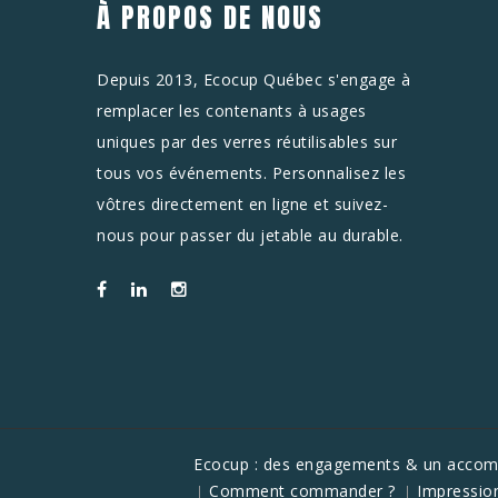
À PROPOS DE NOUS
Depuis 2013, Ecocup Québec s'engage à
remplacer les contenants à usages
uniques par des verres réutilisables sur
tous vos événements. Personnalisez les
vôtres directement en ligne et suivez-
nous pour passer du jetable au durable.
Ecocup : des engagements & un acco
Comment commander ?
Impressio