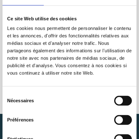
VU(S) RÉCEMMENT
EFFACER
Ce site Web utilise des cookies
Les cookies nous permettent de personnaliser le contenu
et les annonces, d'offrir des fonctionnalités relatives aux
médias sociaux et d'analyser notre trafic. Nous
partageons également des informations sur l'utilisation de
notre site avec nos partenaires de médias sociaux, de
publicité et d'analyse. Vous consentez à nos cookies si
vous continuez à utiliser notre site Web.
Sélection
Nécessaires
du
consentement
Préférences
INFOLETTRE
S'ABONNER