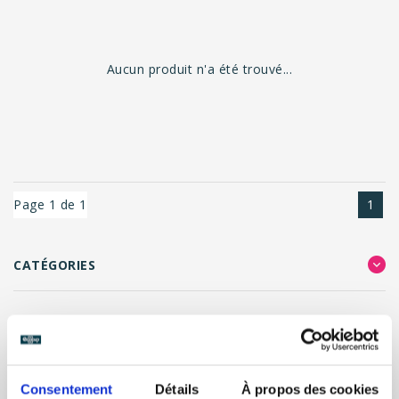
Aucun produit n'a été trouvé...
Page 1 de 1
1
CATÉGORIES
FILTRER LES RÉSULTATS
Consentement
Détails
À propos des cookies