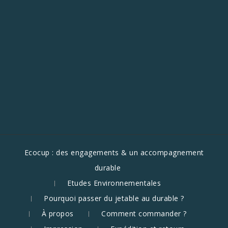
Ecocup : des engagements & un accompagnement
durable
Etudes Environnementales
Pourquoi passer du jetable au durable ?
À propos
Comment commander ?